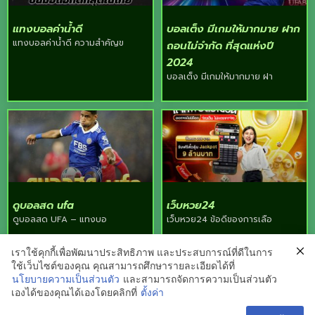
แทงบอลค่าน้ำดี
บอลเต็ง มีเกมให้มากมาย ฝาก
แทงบอลค่าน้ำดี ความสำคัญข
ถอนไม่จำกัด ที่สุดแห่งปี
2024
บอลเต็ง มีเกมให้มากมาย ฝา
ดูบอลสด ufa
เว็บหวย24
ดูบอลสด UFA – แทงบอ
เว็บหวย24 ข้อดีของการเลือ
เราใช้คุกกี้เพื่อพัฒนาประสิทธิภาพ และประสบการณ์ที่ดีในการ
ใช้เว็บไซต์ของคุณ คุณสามารถศึกษารายละเอียดได้ที่
นโยบายความเป็นส่วนตัว
และสามารถจัดการความเป็นส่วนตัว
เองได้ของคุณได้เองโดยคลิกที่
ตั้งค่า
Contact Us
About Us
privacy policy