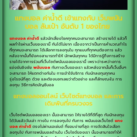
แทงบอล ค่าน้ำดี เข้าแทงกับ เว็บพนัน
บอล ล้นเป๋า อันดับ 1 ของไทย
แทงบอล ค่าน้ำดี
แล้วนักเสี่ยงโชคทุกคนจะสามารถ สร้างรายได้ แล้วก็
ผลกำไรผ่านเว็บของเรานี้ กันได้ไม่ยาก เนื่องจากว่าเป็นการคำนวณกำไร
ที่ทุกคนจะสามารถ ได้เลือกการลงทุนใน ทุกแบบที่ทุกคนต้องการ แล้ว
หลังจากนั้นก็ยังคงสามารถทำให้ นักพนันทุกคน ได้มีการรู้ถึงการสร้าง
รายได้จากการร่วมที่เว็บไซต์พนันบอลของเรานี้ เพราะว่าระหว่างการ
แข่งขันชิงชัย
พนันบอล
กับทางเว็บของเรา แล้วหลังจากนั้นก็เว็บอื่นๆ
จะสามารถ ให้แตกต่างกันใน การเข้าใช้บริการ กับนักลงทุนทุกคน
รุ่งโรจน์ที่สุด ด้วย และต้องบอกเลยว่าตัวอย่าง และก็ลักษณะใน การ
ลงทุน วิธีการคิดบัญชีบอล
แทงบอลออนไลน์ เว็บไซต์แทงบอล และการ
เดิมพันที่ครบวงจร
เว็บไซต์พนันบอลของเรา นั้นจะสามารถ ให้รายได้ที่ดีที่สุด กับนักลงทุน
ได้วันแล้ววันเล่า ทางใน การลงทุนไป กับการ พนันบอลเว็บไซต์
แทง
บอล ค่าน้ำดี
ตรงไม่ผ่านเอเย่นต์ ที่ยอมง่ายที่สุด การตัดสินใจเลือก
ลงทุนไป กับการพนันบอลด้านใน เว็บไซต์ของเรา นั้นจะสามารถทำให้