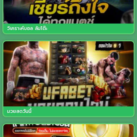
วิเคราะห์บอล ล้มโต๊ะ
มวยสดวันนี้