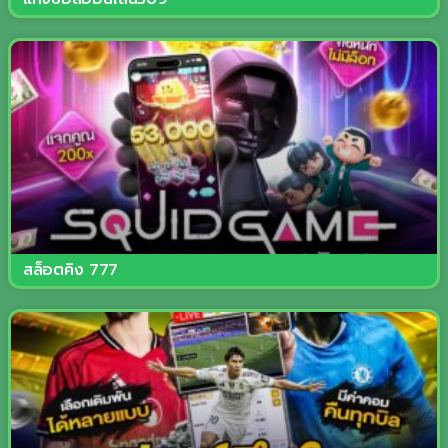
สล็อตคิง 777