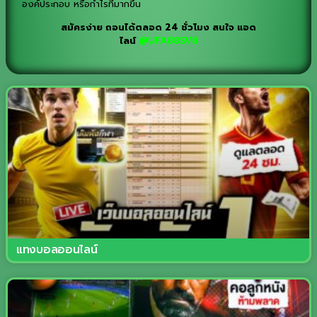
องค์ประกอบ หรือกำไรที่มากขึ้น
สมัครง่าย ถอนได้ตลอด 24 ชั่วโมง สนใจ แอด
ไลน์
@UFA88SV8
แทงบอลออนไลน์