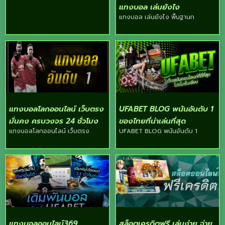
แทงบอล เล่นยังไง
แทงบอล เล่นยังไง พื้นฐานก
แทงบอลโลกออนไลน์ เว็บตรง
UFABET BLOG พนันอันดับ 1
มั่นคง ครบวงจร 24 ชั่วโมง
ของไทยที่น่าเล่นที่สุด
แทงบอลโลกออนไลน์ เว็บตรง
UFABET BLOG พนันอันดับ 1
แทงบอลออนไลน์369
สล็อตเครดิตฟรี เล่นง่าย จ่าย