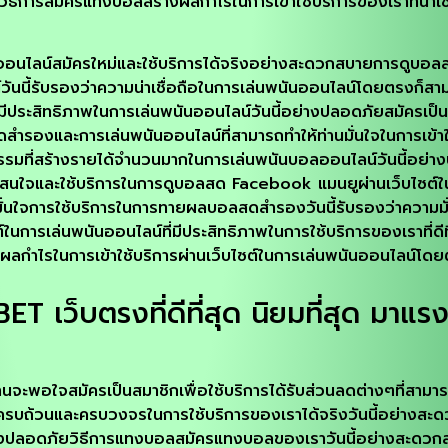
วิธีการสมัครแทงบอลสร้างผลกำไรในการเข้าใช้บริการของเราที่น่าเช
ออนไลน์สมัครใหม่และใช้บริการได้จริงอย่างสะดวกสบายการดูบอล
นนี้รับรองว่าความน่าเชื่อถือในการเล่นพนันออนไลน์โดยตรงก็สา
มีประสิทธิภาพในการเล่นพนันออนไลน์วันนี้อย่างปลอดภัยสมัครเป็
องและการเล่นพนันออนไลน์ที่สามารถทำให้ท่านมั่นใจในการเข้าใช
จกรรมที่สร้างรายได้จำนวนมากในการเล่นพนันบอลออนไลน์วันนี้อย่
าสนใจและใช้บริการในการดูบอลสด Facebook แมนยูผ่านเว็บไซต์ใ
างมั่นใจการใช้บริการในการทายผลบอลสดสำรองวันนี้รับรองว่าความม
นการเล่นพนันออนไลน์ที่มีประสิทธิภาพในการใช้บริการของเราที่ดีที่ส
ลกำไรในการเข้าใช้บริการผ่านเว็บไซต์ในการเล่นพนันออนไลน์โด
เว็บตรงที่ดีที่สุด นิยมที่สุด มาแรง
นจะพอใจสมัครเป็นสมาชิกเพื่อใช้บริการได้รับส่วนลดต่างๆที่สามาร
งครบถ้วนและครบวงจรในการใช้บริการของเราได้จริงวันนี้อย่างสะด
่างปลอดภัยวิธีการแทงบอลสมัครแทงบอลของเราวันนี้อย่างสะดว