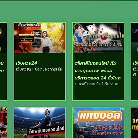
าน
เว็บหวย24
allคาสิโนออนไลน์ ทีม
เว
เว็บหวย24 ข้อดีของการเลือ
เว
อด
งานคุณภาพ พร้อม
ตื
บริการตลอด 24 ชั่วโมง
allคาสิโนออนไลน์ ทีมงานคุ