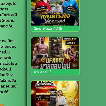
รถลงทุนได้
ริการ
บไซต์และมี
ใหม่ผ่าน
งปลอดภัย
วิเคราะห์บอล ล้มโต๊ะ
นการสมัคร
นสมาชิกของ
ารเป็น
เล่นพนัน
ารเว็บไซต์
์วันนี้
มวยสดวันนี้
้นคว้าหา
้บริการวัน
อลออนไลน์
คอยให้