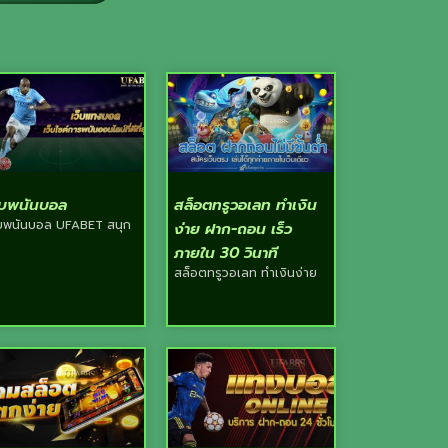
็บพนันบอล
สล็อตทรูวอเลท ทำเงิน
็บพนันบอล UFABET สนุก
ง่าย ฝาก-ถอน เร็ว
ภายใน 30 วินาที
สล็อตทรูวอเลท ทำเงินง่าย