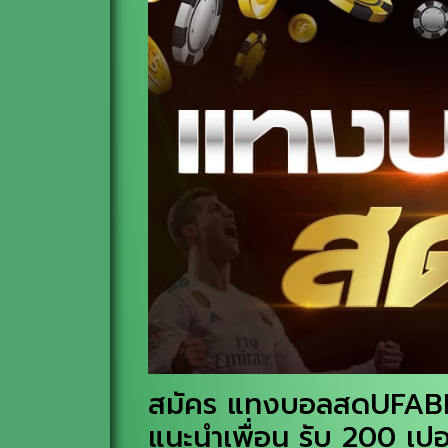
สมัคร แทงบอลสดUFABET
แนะนำเพื่อน รับ 200 เป