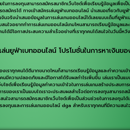
ในการลงทุนสามารถสมัครสมาชิกเว็บไซต์เพื่อเรียนรู้ข้อมูลเพื่อเป็
สมัครได้ ทางเข้าสมัครเล่นยูฟ่าเบทออนไลน์ นำเสนอเกี่ยวกับยูฟ
้เงินจริงนำเสนอข้อมูลในการเล่นเกมออนไลน์ได้เลยแบบเต็มที่ยูฟ่า
วามสนใจอยากทำการเล่นเกมออนไลน์เกมไหนสามารถเรียนรู้ข้อมูลแล
กคนได้มีโอกาสประสบความสำเร็จอย่างที่เราทุกคนได้สนใจในวันนี้หวัง
ครเล่นยูฟ่าเบทออนไลน์ โปรโมชั่นในการหาเงินขอ
เราทุกคนได้ดีมากขนาดไหนก็สามารถเรียนรู้ข้อมูลและทำความเข้
กคนมีความปลอดภัยและมีโอกาสได้รับผลกำไรเพิ่มขึ้น เล่นเราเป็นแบ
ไซต์เพื่อเรียนรู้ข้อมูลทำความเข้าใจในการเล่นเกมสร้างประสบกา
ริการของเราเป็นแบบใดเราจะประสบผลสำเร็จต่อการลงทุนสามารถสม
ใครสนใจสามารถสมัครสมาชิกเว็บไซต์เพื่อเป็นส่วนช่วยในการลงทุนได้
ารลงทุนและการเล่นเกมออนไลน์ dga สำหรับเราทุกคนที่มีความสนใ