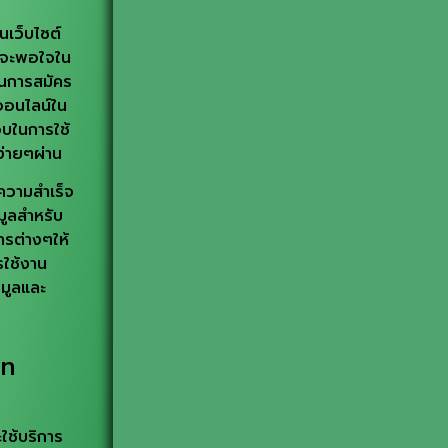
นเว็บไซต์
านจะพอใจใน
ในการสมัคร
ทออนไลน์ใน
อบในการใช้
ง่ายๆผ่าน
ความสำเร็จ
อมูลสำหรับ
ารต่างๆให้
รใช้งาน
อมูลและ
าท
ใช้บริการ