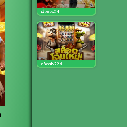
เว็บหวย24
สล็อตlv224
ส