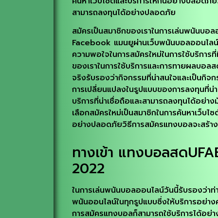
ค้นหาเว็บไซต์และบริการให้กินอย่างปลอดภัย
สามารถลงทุนได้อย่างปลอดภัย
สมัครเป็นสมาชิกของเราในการเล่นพนันบอล
Facebook แมนยูผ่านเว็บพนันบอลออนไลน์วั
ความพอใจในการสมัครใหม่ในการใช้บริการที่
ของเราในการใช้บริการและการทายผลบอลสดสำร
จริงรับรองว่ากิจกรรมที่น่าสนใจและเป็นกิ
การเปลี่ยนแปลงในรูปแบบของการลงทุนที่น่
บริการที่น่าเชื่อถือและสามารถลงทุนได้อย่
เลือกสมัครใหม่เป็นสมาชิกในการค้นหาเว็บไซต์ใ
อย่างปลอดภัยวิธีการสมัครแทงบอลจะสร้างผ
ทางเข้า แทงบอลสดUFABET 
2022
ในการเล่นพนันบอลออนไลน์วันนี้รับรองว่าท่า
พนันออนไลน์ในทุกรูปแบบซึ่งให้บริการอย่า
การสมัครแทงบอลก็สามารถใช้บริการได้อย