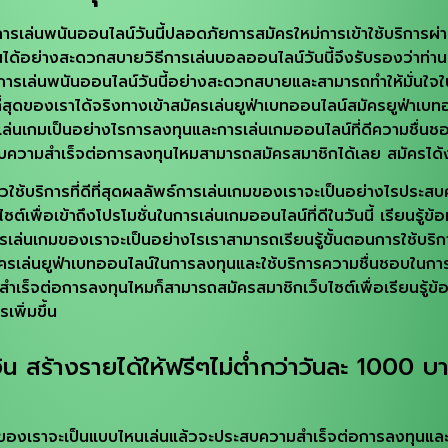
การเล่นพนันออนไลน์วันนี้ปลอดภัยการสมัครใหม่การเข้าใช้บริการผ่า
ด้อย่างสะดวกสบายวิธีการเล่นบอลออนไลน์วันนี้จึงรับรองว่าท่
ในการเล่นพนันออนไลน์วันนี้อย่างสะดวกสบายและสามารถทำให้มั่นใจ
ีที่สุดของเราได้จริงทางเข้าสมัครเล่นยูฟ่าเบทออนไลน์สมัครยูฟ่าเบ
เล่นเกมเป็นอย่างไรการลงทุนและการเล่นเกมออนไลน์ที่ดีความชื่นช
สบความสำเร็จต่อการลงทุนไหมสามารถสมัครสมาชิกได้เลย สมัครได้
ช้บริการที่ดีที่สุดผลลัพธ์การเล่นเกมของเราจะเป็นอย่างไรประสบ
เพื่อเข้าถึงโปรโมชั่นในการเล่นเกมออนไลน์ที่ดีในวันนี้ เรียนรู้ข้
ล่นเกมของเราจะเป็นอย่างไรเราสามารถเรียนรู้ขั้นตอนการใช้บริก
ัครเล่นยูฟ่าเบทออนไลน์ในการลงทุนและใช้บริการความชื่นชอบในกา
เร็จต่อการลงทุนไหมก็สามารถสมัครสมาชิกเว็บไซต์เพื่อเรียนรู้ข้
เพิ่มขึ้น
น สร้างรายได้ให้ฟรีๆไม่ต่ำกว่าวันละ 1000 บ
ของเราจะเป็นแบบไหนเล่นแล้วจะประสบความสำเร็จต่อการลงทุนและ