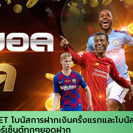
 โบนัสการฝากเงินครั้งแรกและโบนั
อร์เซ็นต์ทุกๆยอดฝาก