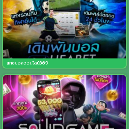
แทงบอลออนไลน์369