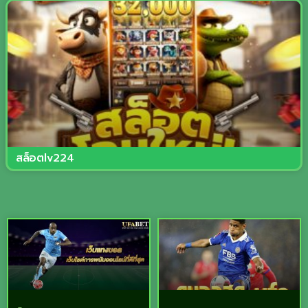
สล็อตlv224