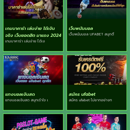
เกมบาคาร่า เล่นง่าย ได้เงิน
เว็บพนันบอล
เว็บพนันบอล UFABET สนุกตื
จริง เว็บยอดฮิต มาแรง 2024
เกมบาคาร่า เล่นง่าย ได้เง
แทงบอลเงินสด
สมัคร ufabet
แทงบอลเงินสด สนุกเร้าใจ เ
สมัคร ufabet ไม่ยากอย่างท