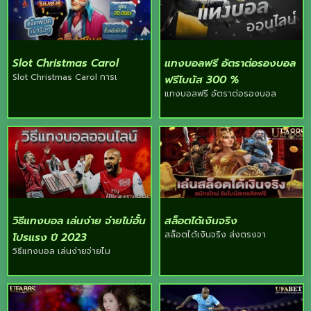
Slot Christmas Carol
แทงบอลฟรี อัตราต่อรองบอล
Slot Christmas Carol การเ
ฟรีโบนัส 300 %
แทงบอลฟรี อัตราต่อรองบอล
วิธีแทงบอล เล่นง่าย จ่ายไม่อั้น
สล็อตได้เงินจริง
สล็อตได้เงินจริง ส่งตรงจา
โปรแรง ปี 2023
วิธีแทงบอล เล่นง่ายจ่ายไม