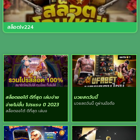
สล็อตlv224
สล็อตออโต้ ดีที่สุด เล่นง่าย
มวยสดวันนี้
มวยสดวันนี้ ดูผ่านมือถือ
จ่ายไม่อั้น โปรแรง ปี 2023
สล็อตออโต้ ดีที่สุด เล่นง