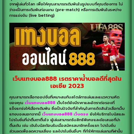
จากผู้เล่นทั่วโลก เพื่อให้คุณสามารถเดิมพันในรูปแบบที่คุณต้องการ ไม่
ว่าจะเป็นการเดิมพันก่อนเกม (pre-match) หรือการเดิมพันในระหว่าง
การแข่งขัน (live betting)
เว็บแทงบอล888 เรตราคาน้ำบอลดีที่สุดใน
เอเชีย 2023
คุณสามารถเลือกออปชั่นที่เหมาะสมกับสไตล์การเล่นและแนวความคิด
ของคุณ
เว็บแทงบอล888
เว็บไซต์ยังมีราคาและอัตราต่อรองที่
แข็งแกร่งให้เลือกเดิมพัน ซึ่งเป็นปัจจัยที่สำคัญในการตัดสินใจเลือกเว็บ
แทงบอลนอกจากนี้
เว็บแทงบอล888 เว็บตรง
ยังให้บริการโบนัสและ
โปรโมชั่นที่น่าตื่นตาตื่นใจ ผู้เล่นสามารถรับสิทธิพิเศษและข้อเสนอที่น่า
ตื่นเต้น เช่น เงินโบนัสต้อนรับเมื่อสมัครสมาชิกครั้งแรก โปรโมชั่น
ส่วนลดเพื่อลดความเสี่ยง และโปรโมชั่นอื่นๆ ที่ทำให้การเล่นเกมกีฬานั้น