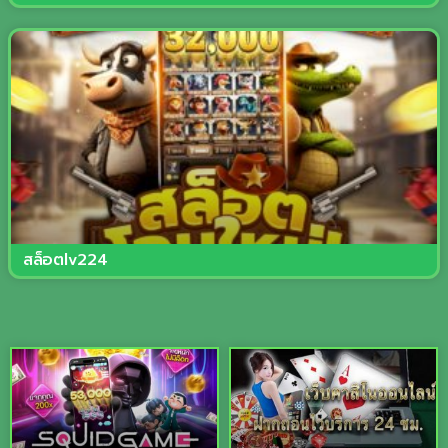
สล็อตlv224