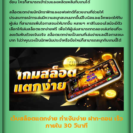
ซ้อน ใครก็สามารถเข้าร่วมและเพลิดเพลินกับเกมได้
สล็อตแตกง่ายมักมีกราฟิกและเอฟเฟกต์ที่สวยงามที่ช่วยให้
ประสบการณ์การเล่นมีความสนุกสนานมากขึ้นมีโบนัสและแจ็คพอตให้กับ
ผู้เล่น ที่สามารถเพิ่มโอกาสชนะให้มากขึ้น หลายๆ คาสิโนออนไลน์จะมีตัว
เลือกให้เล่นสล็อตแตกง่ายฟรี เพื่อให้ผู้เล่นสามารถทดลองเล่นก่อนที่จะ
ลงเดิมพันด้วยเงินจริง สล็อตแตกง่ายเป็นเกมที่เล่นง่ายและมีโอกาสชนะ
มาก ไม่ว่าคุณจะเป็นนักพนันประจำหรือมือใหม่ก็สามารถสนุกกับเกมนี้ได้
เว็บสล็อตแตกง่าย ทำเงินง่าย ฝาก-ถอน เร็ว
ภายใน 30 วินาที