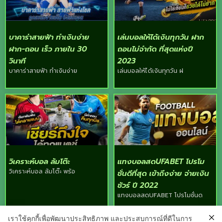
บาคาร่าสายฟ้า ทำเงินง่าย
เล่นบอลให้ได้เงินทุกวัน ฝาก
ฝาก-ถอน เร็ว ภายใน 30
ถอนไม่จำกัด ที่สุดแห่งปี
วินาที
2023
บาคาร่าสายฟ้า ทำเงินง่าย
เล่นบอลให้ได้เงินทุกวัน ฝ
วิเคราะห์บอล ล้มโต๊ะ
แทงบอลสดUFABET โปรโม
วิเคราะห์บอล ล้มโต๊ะ พร้อ
ชั่นดีที่สุด เข้าถึงง่าย จ่ายเงิน
ชัวร์ ปี 2022
แทงบอลสดUFABET โปรโมชั่นด
เราใช้คุกกี้เพื่อพัฒนาประสิทธิภาพ และประสบการณ์ที่ดีในการ