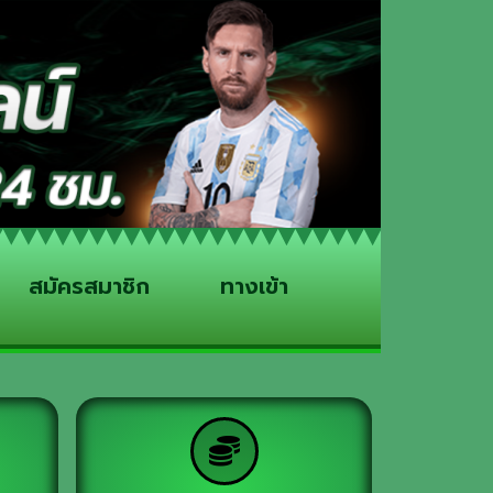
สมัครสมาชิก
ทางเข้า