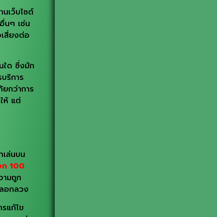
านเว็บไซต์
อื่นๆ เช่น
เสี่ยงต่อ
นใด ซึ่งมัก
รบริการ
ภัยกว่าการ
ห้ แต่
อกเล่นบน
อก 100
วามถูก
ือหลอกลวง
ารแก้ไข