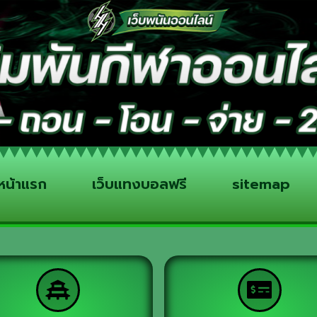
หน้าแรก
เว็บแทงบอลฟรี
sitemap