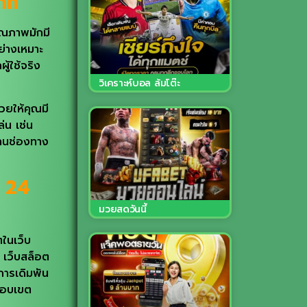
าที
ุณภาพมักมี
ย่างเหมาะ
ู้ใช้จริง
วิเคราะห์บอล ล้มโต๊ะ
วยให้คุณมี
ล่น เช่น
่านช่องทาง
ด 24
มวยสดวันนี้
ตในเว็บ
เว็บสล็อต
ารเดิมพัน
ขอบเขต