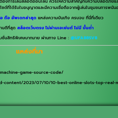
หากต้องการเล่นสล็อตออนไลน์ ควรให้ความสำคัญกับความปลอดภัยแ
บไซต์ที่ได้รับใบอนุญาตและมีความเชื่อถือจากผู้เล่นในชุมชนการพนั
อ ถือ อัพเดทล่าสุด
แหล่งความบันเทิง ครบจบ ที่นี่ที่เดียว
นดีที่สุด
สล็อตเว็บตรง ไม่ผ่านเอเย่นต์ ไม่มี ขั้นต่ำ
มชั่นสิทธิพิเศษมากมาย ผ่านทาง Line :
@UFA88SV8
แหล่งที่มา
t-machine-game-source-code/
d-content/2023/07/10/10-best-online-slots-top-real