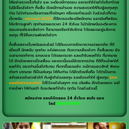
ให้อย่างรวดเร็วทันใจ และ จะต้องมีการถอน ออกมาใช้จ่ายได้จริงๆโดย
ไม่มีเงื่อนไขใดๆ ทั้งสิ้น ด้วยมีการอำนวย ความสะดวกให้กับผู้ลงทุนทุก
ท่าน ไม่ว่าท่านจะต้องการแก้ไขปัญหา หรือขอคำแนะนำ ในส่วนใดก็ตาม
เว็บพนัน
แทงบอล 2023
ที่ดีควรจะต้องมีพนักงาน แอดมินที่พร้อม
ให้บริการลูกค้า ทุกท่านตลอดเวลา 24 ชั่วโมง ไม่ว่านักพนันจะต้องการ
สอบถามข้อสงสัยใดๆ ก็สามารถเรียกใช้บริการ ได้ตลอดอยู่แล้วการ
ลงทุน ที่ไร้ซึ่งความผิดหวังใดๆ
ทั้งสิ้นเพราะเว็บพนันออนไลน์ ได้มีระบบการรักษาความปลอดภัย ที่ดี
เยี่ยมที่ นักพนัน ทุกท่าน จะไม่พบเจอ กับความเสี่ยงใดๆ ทั้งสิ้นแถม ยัง
จะสามารถทำการ แทงบอล ได้ตลอดเวลา และเข้ารับผลกำไร ที่มากมาย
ได้ อีกด้วยเพราะเป็นเพื่อน ของเรานั้นจะมีอัตราการจ่าย ที่ดีที่จะนำพาให้
ผลกำไร ของท่านนั้นมีปริมาณ ที่มากขึ้นแถมยัง จะมีการมอบสิทธิ พิเศษ
ต่างๆ มากมาย ที่เป็นเงินทุน ให้กับท่าน ได้อีกด้วยซึ่งถือ ได้ว่าเป็นการ
สร้างแรงบันดาลใจให้ กับผู้เข้าร่วมลงทุน และยังจะทำให้ ผู้ลงทุน
แทง
บอลไม่ผ่านเอเย่นต์
ได้ไว้วางใจในทุกๆ การ เดิมพัน อีกด้วยเพราะ จะมี
การนำพา ให้ท่านเข้า รับแต่ผลกำไรใน ทุกวัน โดยในส่วนนี้
สมัครง่าย ถอนได้ตลอด 24 ชั่วโมง สนใจ แอด
ไลน์
@UFA88SV8