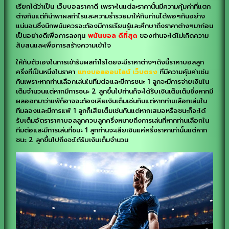
เรียกได้ว่าเป็น เว็บบอลราคาดี เพราะในแต่ละราคานั้นมีความคุ้มค่าที่แตก
ต่างกันแต่ก็นำพาผลกำไรและความร่ำรวยมาให้กับท่านได้พอๆกันอย่าง
แน่นอนซึ่งนักพนันควรจะต้องมีการเรียนรู้และศึกษาถึงราคาต่างๆมาก่อน
เป็นอย่างดีเพื่อการลงทุน
พนันบอล ดีที่สุด
ของท่านจะได้ไม่เกิดความ
สับสนและเพื่อการสร้างความเข้าใจ
ให้กับตัวเองในการเข้ารับผลกำไรโดยจะมีราคาต่างๆดังนี้ราคาบอลลูก
ครึ่งที่เป็นหนึ่งในราคา
แทงบอลออนไลน์ เว็บตรง
ที่มีความคุ้มค่าเช่น
กันเพราะหากท่านเลือกเล่นในทีมต่อและมีการชนะ 1 ลูกจะมีการจ่ายเงินใน
เต็มจำนวนแต่หากมีการชนะ 2 ลูกขึ้นไปท่านก็จะได้รับเงินเต็มเต็มซึ่งหากมี
ผลออกมาว่าแพ้ก็อาจจะต้องเสียเงินเต็มเช่นกันแต่หากท่านเลือกเล่นใน
ทีมลองและมีการแพ้ 1 ลูกก็เสียเต็มเช่นกันแต่หากเสมอหรือชนะก็จะได้
รับเต็มอัตราราคาบอลลูกควบลูกครึ่งหมายถึงการเล่นที่หากท่านเลือกใน
ทีมต่อและมีการเล่นที่ชนะ 1 ลูกท่านจะเสียเงินแค่ครึ่งราคาเท่านั้นแต่หาก
ชนะ 2 ลูกขึ้นไปถึงจะได้รับเงินเต็มจำนวน