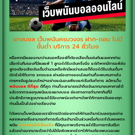
แทงบอล เว็บพนันครบวงจร ฝาก-ถอน ไม่มี
ขั้นต่ำ บริการ 24 ชั่วโมง
หรือหากมีผลออกมาว่าเสมอหรือแพ้ก็ต้องเสียเต็มเช่นกันและหากท่าน
เลือกในทีมรองที่มีผลแพ้ 1 ลูกจะได้รับเงินครึ่งนึง แต่ถ้าหากมีการแพ้ส่ง
ลูกจะต้องเสียเงินเต็มจำนวนหรือหักมีผลว่าเสมอก็ถึงจะได้รับเงินเต็มๆ
เปิดใจให้กับการ แทงบอล ผ่านช่องทางออนไลนท่านก็จะพบหนทางใน
การหาเงินรูปแบบใหม่ๆอย่างแน่นอนเพียงแค่เริ่มต้นทำการ สมัครเว็บ
พนันบอล ดีที่สุด
ดีที่สุด ท่านก็จะสามารถเข้าถึงเงินมากมายมหาศาลได้
แล้วจากการลงทุนพนันบอลแทงบอล ช่องทางการทำมาหากินที่มี
ประสิทธิภาพสูงมากและไร้ข้อบกพร่องต่างๆนำพาให้การหาเงินของทุก
ท่านนั้นเป็นไปอย่างเรียบง่าย
ได้เพราะเว็บพนันของเรามีการเปิดช่องทางให้ท่านเข้ามาร่วมลงทุนอย่าง
หลากหลายซึ่งสามารถทำการเริ่มต้นเข้ามาเป็นส่วนหนึ่งกับเราได้เลยเพราะ
พนัน
แทงบอลได้เงินจริง
ที่มีคุณภาพจริงๆและได้รับการการันตีมา
แล้วอย่างมากมายด้วยว่าไม่มีข้อผิดพลาดใดๆให้ท่านต้องพบเจอเลย