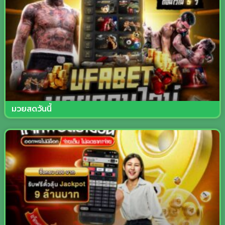
มวยสดวันนี้