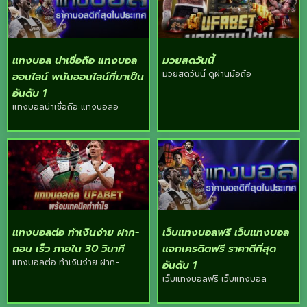
แทงบอล น่าเชื่อถือ แทงบอล
มวยสดวันนี้
มวยสดวันนี้ ดูผ่านมือถือ
ออนไลน์ พนันออนไลน์ที่มาเป็น
อันดับ 1
แทงบอลน่าเชื่อถือ แทงบอลอ
แทงบอลต่อ ทำเงินง่าย ฝาก-
เว็บแทงบอลฟรี เว็บแทงบอล
ถอน เร็ว ภายใน 30 วินาที
แจกเครดิตฟรี ราคาดีที่สุด
แทงบอลต่อ ทำเงินง่าย ฝาก-
อันดับ 1
เว็บแทงบอลฟรี เว็บแทงบอล