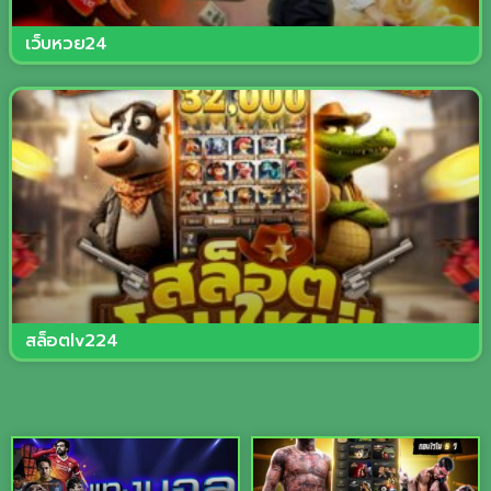
เว็บหวย24
สล็อตlv224