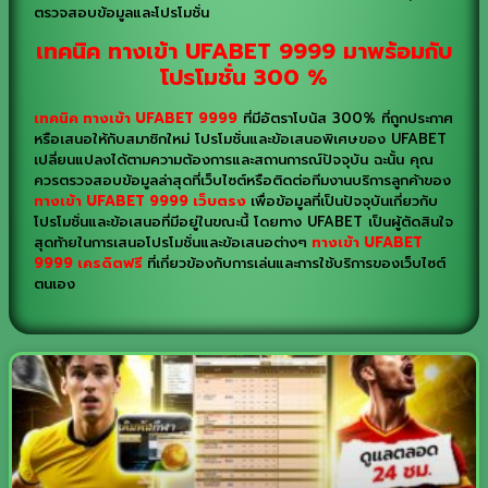
ตรวจสอบข้อมูลและโปรโมชั่น
เทคนิค ทางเข้า UFABET 9999 มาพร้อมกับ
โปรโมชั่น 300 %
เทคนิค ทางเข้า UFABET 9999
ที่มีอัตราโบนัส 300% ที่ถูกประกาศ
หรือเสนอให้กับสมาชิกใหม่ โปรโมชั่นและข้อเสนอพิเศษของ UFABET
เปลี่ยนแปลงได้ตามความต้องการและสถานการณ์ปัจจุบัน ฉะนั้น คุณ
ควรตรวจสอบข้อมูลล่าสุดที่เว็บไซต์หรือติดต่อทีมงานบริการลูกค้าของ
ทางเข้า UFABET 9999 เว็บตรง
เพื่อข้อมูลที่เป็นปัจจุบันเกี่ยวกับ
โปรโมชั่นและข้อเสนอที่มีอยู่ในขณะนี้ โดยทาง UFABET เป็นผู้ตัดสินใจ
สุดท้ายในการเสนอโปรโมชั่นและข้อเสนอต่างๆ
ทางเข้า UFABET
9999 เครดิตฟรี
ที่เกี่ยวข้องกับการเล่นและการใช้บริการของเว็บไซต์
ตนเอง