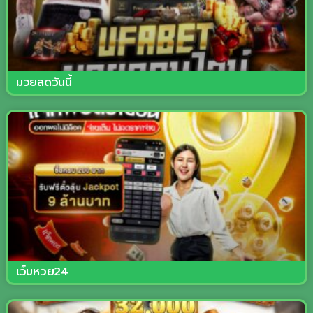
มวยสดวันนี้
เว็บหวย24