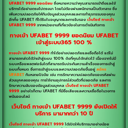
UFABET 9999 ยอดนิยม
ซึ่งหมายความว่าคุณสามารถเข้าถึงและใช้
บริการได้อย่างตรงไปตรงมา โดยไม่ต้องผ่านพนักงานเป็นตัวกลาง
ซึ่ง
เพิ่มความปลอดภัยให้กับข้อมูลส่วนบุคคลและการทำธุรกรรมของคุณ
อีกทั้ง UFABET
ที่ได้รับใบอนุญาตและการรับรอง
เว็บไซต์ ทางเข้า
UFABET 9999
จากหน่วยงานที่เกี่ยวข้องในการดำเนินกิจการ
ทางเข้า UFABET 9999 ยอดนิยม UFABET
เข้าสู่ระบบ365 100 %
ทางเข้า UFABET 9999
ทำได้อย่างปลอดภัยและเชื่อถือได้ แต่ไม่
สามารถกล่าวได้ว่าเข้าสู่ระบบ 100% ดังที่คุณได้กล่าวไว้ เนื่องจากไม่มี
ระบบหรือแพลตฟอร์มใดที่สามารถรับประกันความสำเร็จของการเข้าสู่
ระบบทั้งหมด ซึ่งการเข้าสู่ระบบและความปลอดภัยขึ้นอยู่
สมัคร
UFABET
กับหลายปัจจัย เช่น การรักษาความปลอดภัยของรหัสผ่าน
ส่วนบุคคลของคุณ การใช้งานอุปกรณ์ส่วนตัวที่ปลอดภัย และการ
รักษาความลับของข้อมูลส่วนบุคคล
เว็บไซต์ ทางเข้า UFABET
9999
อย่างไรก็ตาม UFABET
ที่มีชื่อเสียงและความเชื่อถือในวงการ
พนันออนไลน์
เว็บไซต์ ทางเข้า UFABET 9999 ยังเปิดให้
บริการ มามากกว่า 10 ปี
เว็บไซต์ ทางเข้า UFABET 9999
ได้เปิดให้บริการมาอย่างน้อย