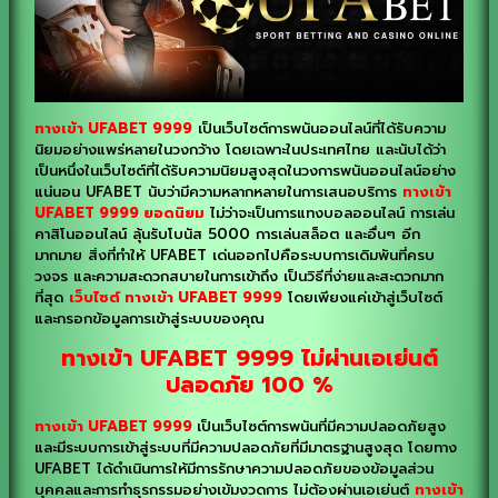
ทางเข้า UFABET 9999
เป็นเว็บไซต์การพนันออนไลน์ที่ได้รับความ
นิยมอย่างแพร่หลายในวงกว้าง โดยเฉพาะในประเทศไทย และนับได้ว่า
เป็นหนึ่งในเว็บไซต์ที่ได้รับความนิยมสูงสุดในวงการพนันออนไลน์อย่าง
แน่นอน UFABET นับว่ามีความหลากหลายในการเสนอบริการ
ทางเข้า
UFABET 9999 ยอดนิยม
ไม่ว่าจะเป็นการแทงบอลออนไลน์ การเล่น
คาสิโนออนไลน์ ลุ้นรับโบนัส 5000 การเล่นสล็อต และอื่นๆ อีก
มากมาย สิ่งที่ทำให้ UFABET เด่นออกไปคือระบบการเดิมพันที่ครบ
วงจร และความสะดวกสบายในการเข้าถึง เป็นวิธีที่ง่ายและสะดวกมาก
ที่สุด
เว็บไซต์ ทางเข้า UFABET 9999
โดยเพียงแค่เข้าสู่เว็บไซต์
และกรอกข้อมูลการเข้าสู่ระบบของคุณ
ทางเข้า UFABET 9999 ไม่ผ่านเอเย่นต์
ปลอดภัย 100 %
ทางเข้า UFABET 9999
เป็นเว็บไซต์การพนันที่มีความปลอดภัยสูง
และมีระบบการเข้าสู่ระบบที่มีความปลอดภัยที่มีมาตรฐานสูงสุด โดยทาง
UFABET ได้ดำเนินการให้มีการรักษาความปลอดภัยของข้อมูลส่วน
บุคคลและการทำธุรกรรมอย่างเข้มงวดการ ไม่ต้องผ่านเอเย่นต์
ทางเข้า